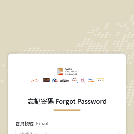
忘記密碼 Forgot Password
會員帳號
Email