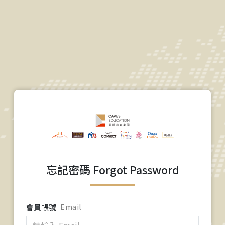
忘記密碼 Forgot Password
會員帳號
Email