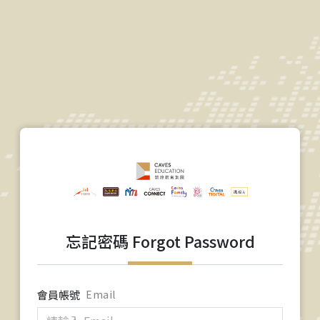
忘記密碼 Forgot Password
會員帳號
Email