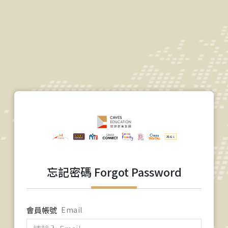
忘記密碼 Forgot Password
會員帳號
Email