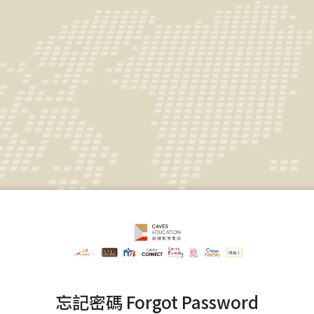
忘記密碼 Forgot Password