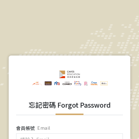
忘記密碼 Forgot Password
會員帳號
Email