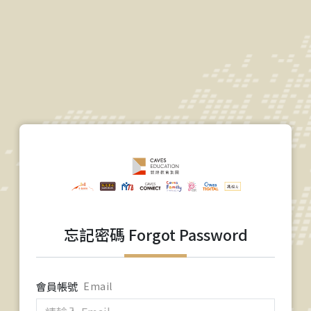
忘記密碼 Forgot Password
會員帳號
Email