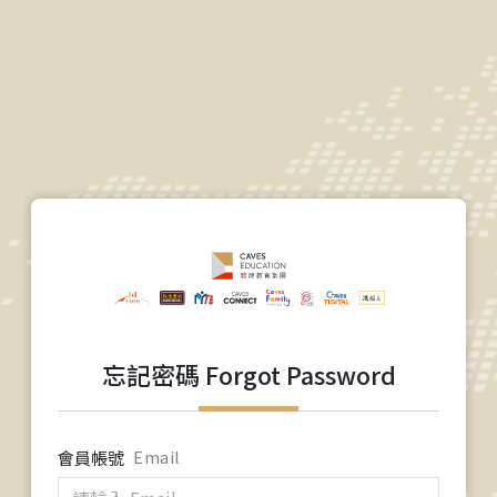
忘記密碼 Forgot Password
會員帳號
Email