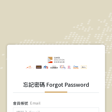
忘記密碼 Forgot Password
會員帳號
Email