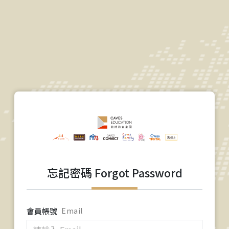
忘記密碼 Forgot Password
會員帳號
Email