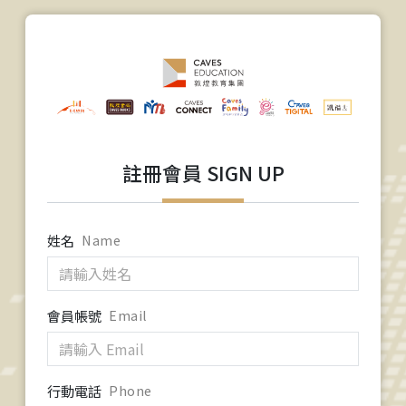
註冊會員 SIGN UP
姓名
Name
會員帳號
Email
行動電話
Phone