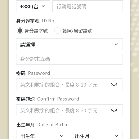
身分證字號
ID No
身分證字號
護照/居留證號
密碼
Password
密碼確認
Confirm Password
出生年月
Date of Birth