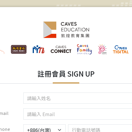
註冊會員 SIGN UP
mail
hone