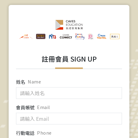
註冊會員 SIGN UP
姓名
Name
會員帳號
Email
行動電話
Phone