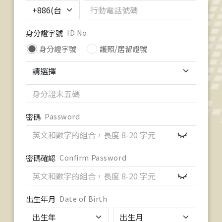
身分證字號
ID No
身分證字號
護照/居留證號
密碼
Password
密碼確認
Confirm Password
出生年月
Date of Birth