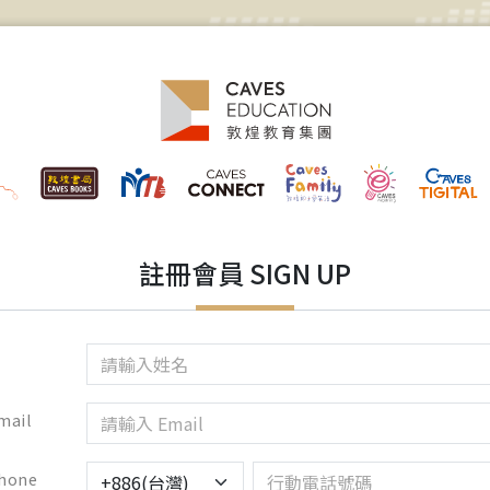
註冊會員 SIGN UP
mail
hone