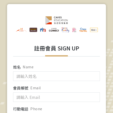
註冊會員 SIGN UP
姓名
Name
會員帳號
Email
行動電話
Phone