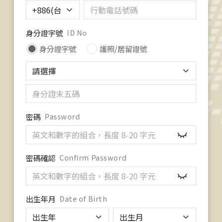
身分證字號
ID No
身分證字號
護照/居留證號
密碼
Password
密碼確認
Confirm Password
出生年月
Date of Birth