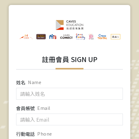
註冊會員 SIGN UP
姓名
Name
會員帳號
Email
行動電話
Phone