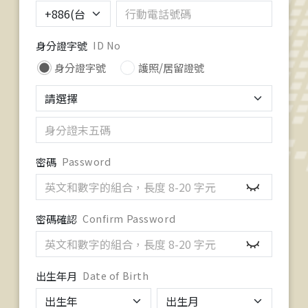
身分證字號
ID No
身分證字號
護照/居留證號
密碼
Password
密碼確認
Confirm Password
出生年月
Date of Birth