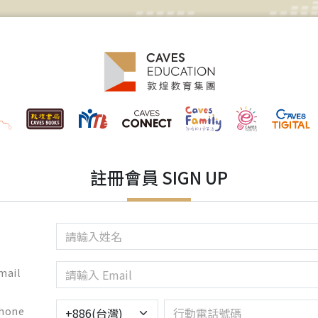
註冊會員 SIGN UP
mail
hone