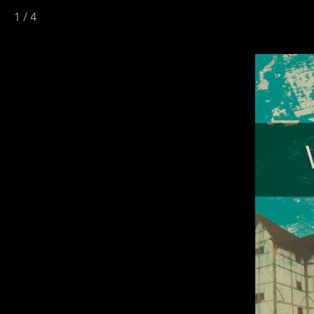
1
/
4