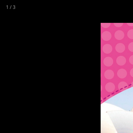
1
/
3