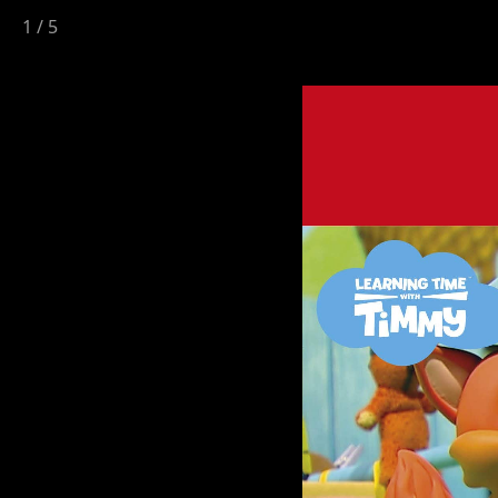
1
/
5