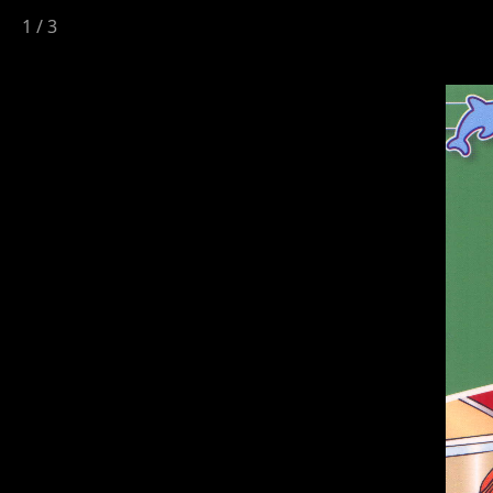
1
/
3