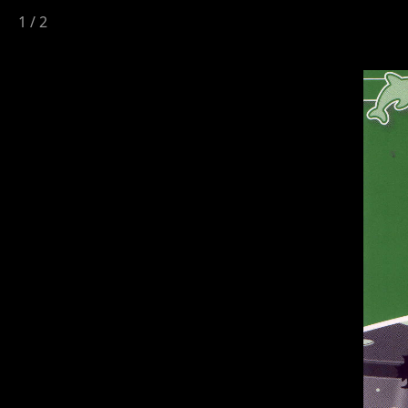
1
/
2