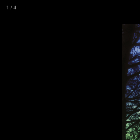
1
/
4