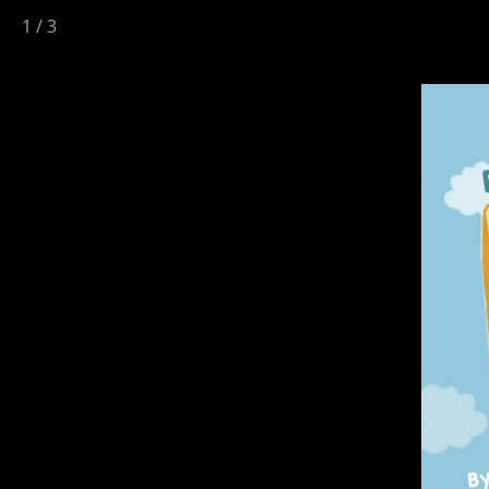
1
/
3