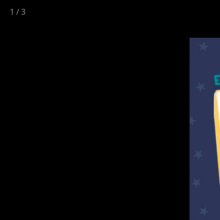
1
/
3