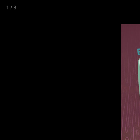
1
/
3