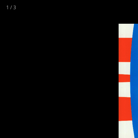
1
/
3