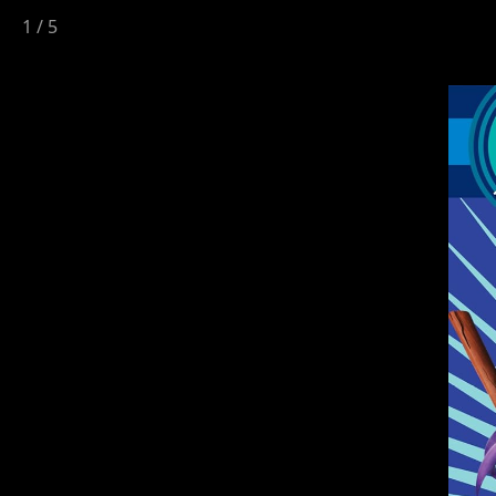
1
/
5