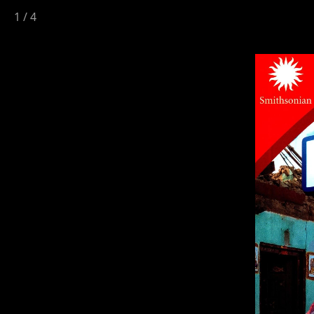
1
/
4