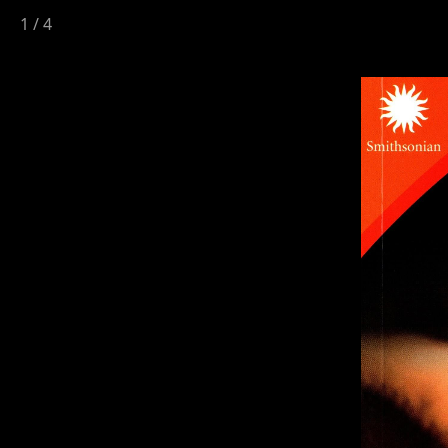
1
/
4