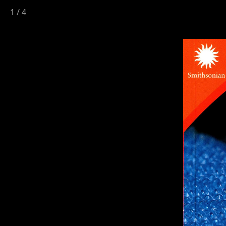
1
/
4