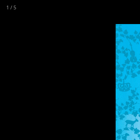
1
/
5