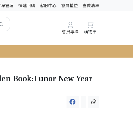
訂單管理
快速回購
客服中心
會員權益
喜愛清單
會員專區
購物車
lden Book:Lunar New Year