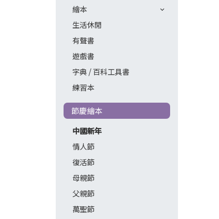
繪本
生活休閒
有聲書
遊戲書
字典 / 百科工具書
練習本
節慶繪本
中國新年
情人節
復活節
母親節
父親節
萬聖節