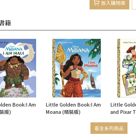
放入購物車
書籍
olden Book:I Am
Little Golden Book:I Am
Little Gol
精裝版)
Moana (精裝版)
and Pixar 
版)
看全系列商品