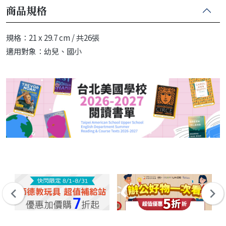
商品規格
規格：21 x 29.7 cm / 共26張
適用對象：幼兒、國小