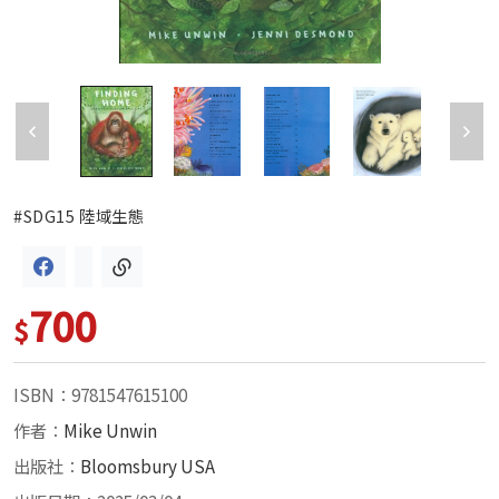
#SDG15 陸域生態
700
$
ISBN：9781547615100
作者：
Mike Unwin
出版社：
Bloomsbury USA