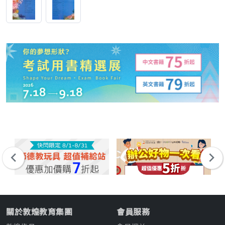
關於敦煌教育集團
會員服務