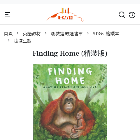
首頁
英語教材
📚敦煌嚴選書單
SDGs 繪讀本
陸域生態
Finding Home (精裝版)