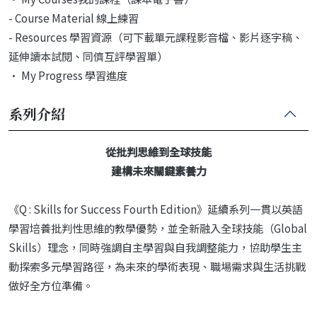
- Course Material 線上練習
- Resources 學習資源（可下載單元課程影音檔、影片逐字稿、
延伸讀本試閱、同儕互評學習單）
• My Progress 學習進度
系列介紹
從批判思維到全球技能
建構未來關鍵素養力
《Q : Skills for Success Fourth Edition》延續系列一貫以英語
學習培養批判性思維的教學優勢，並全新融入全球技能（Global
Skills）理念，同時強調自主學習與自我調整能力，協助學生主
動探索多元學習路徑，為未來的學術表現、職場需求與生活挑戰
做好全方位準備。