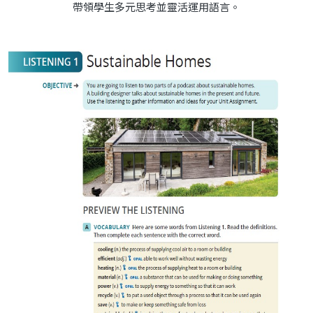
帶領學生多元思考並靈活運用語言。