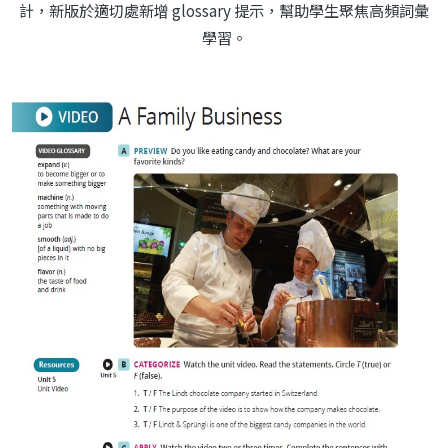
計，新版於適切處新增 glossary 提示，幫助學生聚焦高頻詞彙
學習。