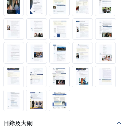
目錄及大綱