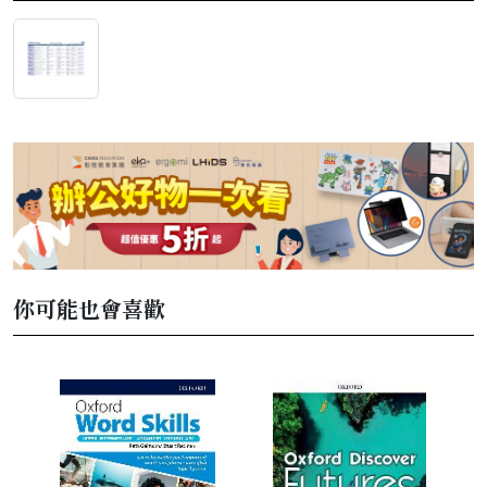
你可能也會喜歡