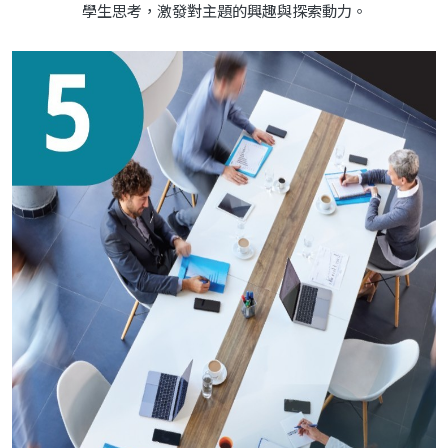
學生思考，激發對主題的興趣與探索動力。