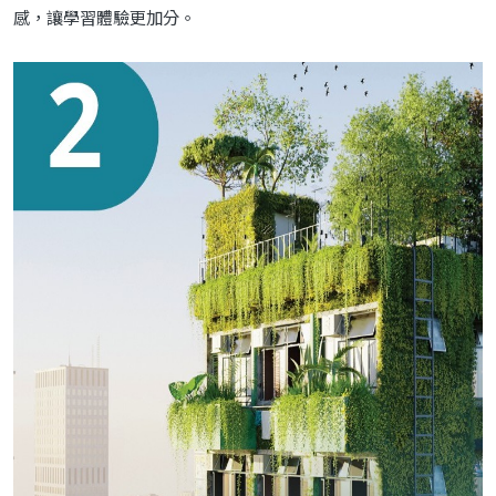
感，讓學習體驗更加分。