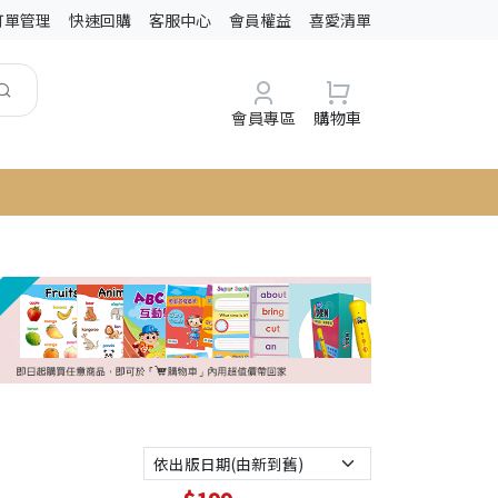
訂單管理
快速回購
客服中心
會員權益
喜愛清單
會員專區
購物車