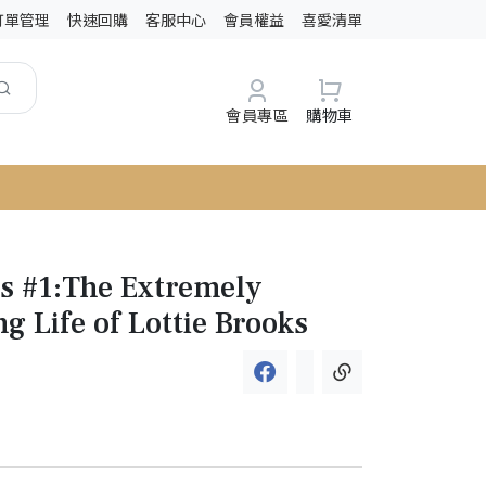
訂單管理
快速回購
客服中心
會員權益
喜愛清單
會員專區
購物車
ks #1:The Extremely
g Life of Lottie Brooks