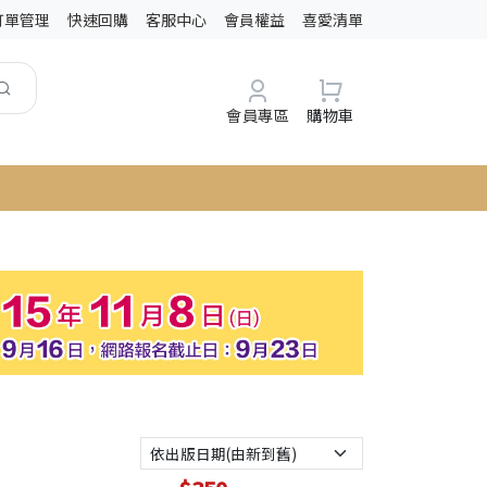
訂單管理
快速回購
客服中心
會員權益
喜愛清單
會員專區
購物車