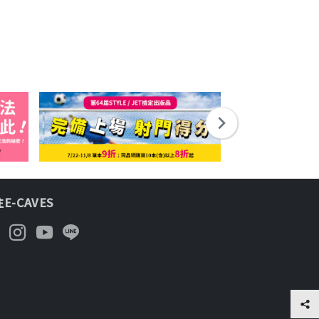
E-CAVES