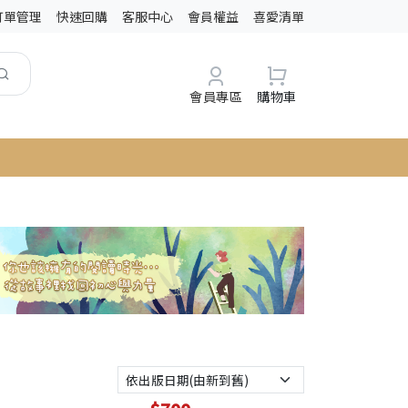
訂單管理
快速回購
客服中心
會員權益
喜愛清單
會員專區
購物車