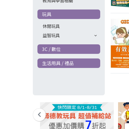
教育與學習相關
玩具
休閒玩具
益智玩具
3C / 數位
生活用具 / 禮品