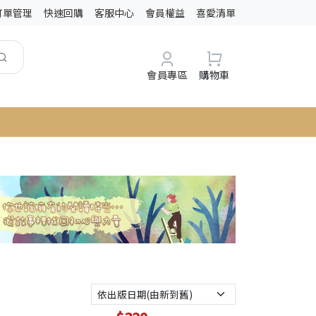
訂單管理
快速回購
客服中心
會員權益
喜愛清單
會員專區
購物車