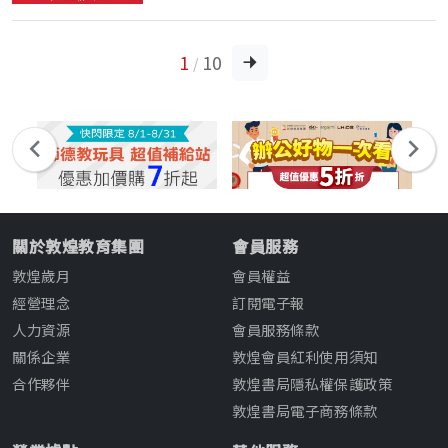
1
10
/
關於敦煌教育集團
會員服務
敦煌歲月
會員權益
經營理念
訂閱電子報
人力資源
會員服務條款
關係企業
敦煌會員紅利使用須知
合作夥伴
敦煌書局隱私權保護政策
敦煌書局電子商務條款