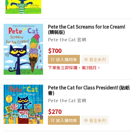
Pete the Cat Screams for Ice Cream!
(精裝版)
Pete the Cat 官網
$700
放入購物車
看全系列
下單後立即採購，需3個月。
Pete the Cat for Class President! (貼紙
書)
Pete the Cat 官網
$270
放入購物車
看全系列