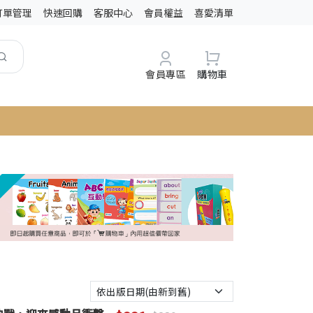
訂單管理
快速回購
客服中心
會員權益
喜愛清單
會員專區
購物車