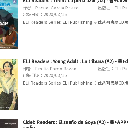
ELI Readers : Teen : La perla azul (A2) - 書+dow
作者：Raquel Garcia Prieto
出版社：ELi Pub
出版日期：2020/03/15
ELi Readers Series ELi Publishing ※此系
客服
貨時有可能替換成Audio Download線上音檔下載版
Yo...
ELI Readers : Young Adult : La tribuna (A2) - 書
作者：Emilia Pardo Bazan
出版社：ELi Pub
出版日期：2020/03/15
ELi Readers Series ELi Publishing ※此系
貨時有可能替換成Audio Download線上音檔下載版
Yo...
Cideb Readers : El sueño de Goya (A2) - 書+AP
audio