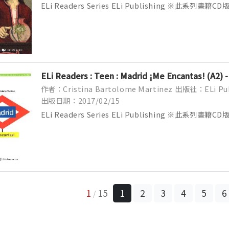
ELi Readers Series ELi Publishing ※此系
貨時有可能替換成Audio Download線上音檔下載版
Y...
ELi Readers : Teen : Madrid ¡Me Encantas! (A2)
作者：Cristina Bartolome Martinez
出版社：ELi Pub
出版日期：2017/02/15
ELi Readers Series ELi Publishing ※此系
貨時有可能替換成Audio Download線上音檔下載版
Yo...
1
15
1
2
3
4
5
6
/