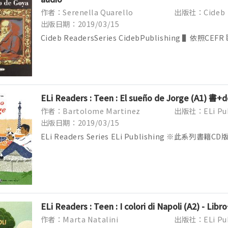
作者：Serenella Quarello
出版社：Cideb
出版日期：2019/03/15
Cideb ReadersSeries CidebPublishing ▌依
將書籍分類成A1-C1，五個級數。 ▌豐富的全彩插圖讓
每章節讀...
ELi Readers : Teen : El sueño de Jorge (A1) 書+
作者：Bartolome Martinez
出版社：ELi Pub
出版日期：2019/03/15
ELi Readers Series ELi Publishing ※此系
貨時有可能替換成Audio Download線上音檔下載版
Yo...
ELi Readers : Teen : I colori di Napoli (A2) - Li
作者：Marta Natalini
出版社：ELi Pub