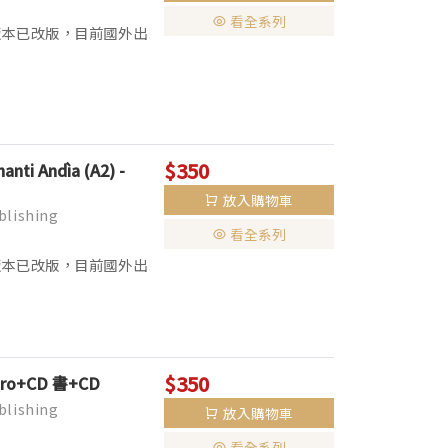
看全系列
列書籍CD版本已改版，目前國外出
本。 ▌全彩印刷，全套分為
$350
anti Andìa (A2) -
放入購物車
lishing
看全系列
列書籍CD版本已改版，目前國外出
本。 ▌全彩印刷，全套分為
$350
Libro+CD 書+CD
lishing
放入購物車
看全系列