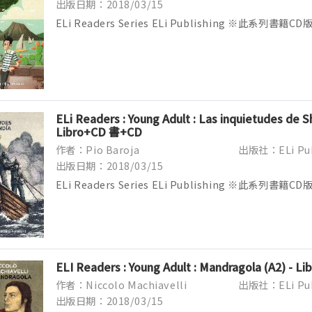
出版日期：2018/03/15
ELi Readers Series ELi Publishing ※此系
貨時有可能替換成Audio Download線上音檔下載版
Yo...
ELi Readers : Young Adult : Las inquietudes de Sh
Libro+CD 書+CD
作者：Pio Baroja
出版社：ELi Pub
出版日期：2018/03/15
ELi Readers Series ELi Publishing ※此系
貨時有可能替換成Audio Download線上音檔下載版
Yo...
ELI Readers : Young Adult : Mandragola (A2) - 
作者：Niccolo Machiavelli
出版社：ELi Pub
出版日期：2018/03/15