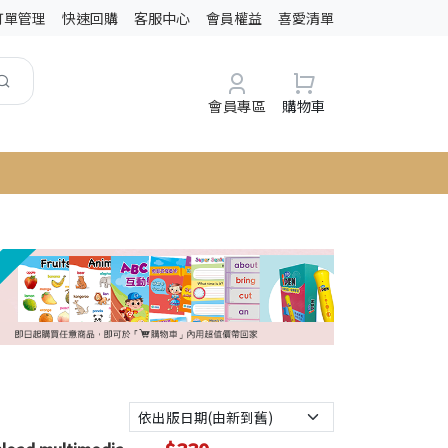
訂單管理
快速回購
客服中心
會員權益
喜愛清單
會員專區
購物車