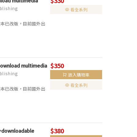
$330
nload multimedia
lishing
看全系列
列書籍CD版本已改版，目前國外出
本。 ▌全彩印刷，全套分為
$350
+download multimedia
lishing
放入購物車
看全系列
列書籍CD版本已改版，目前國外出
本。 ▌全彩印刷，全套分為
$380
P+downloadable