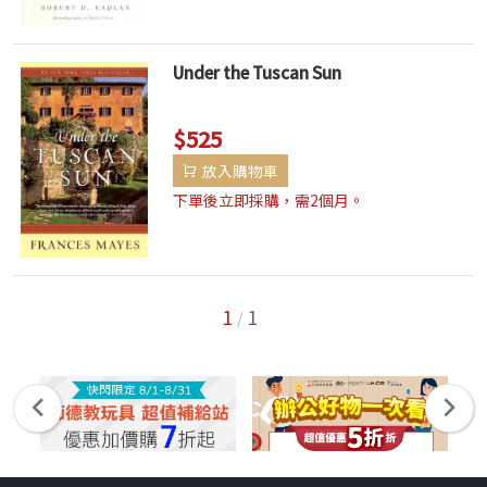
Under the Tuscan Sun
$525
放入購物車
下單後立即採購，需2個月。
1
1
/