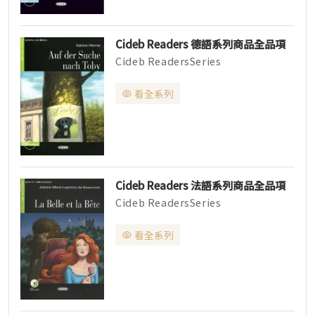
Cideb Readers 德語系列商品全品項
Cideb ReadersSeries
CidebPublishing ▌依照CEFR 歐洲語
言...
看全系列
Cideb Readers 法語系列商品全品項
Cideb ReadersSeries
CidebPublishing ▌依照CEFR 歐洲語
言...
看全系列