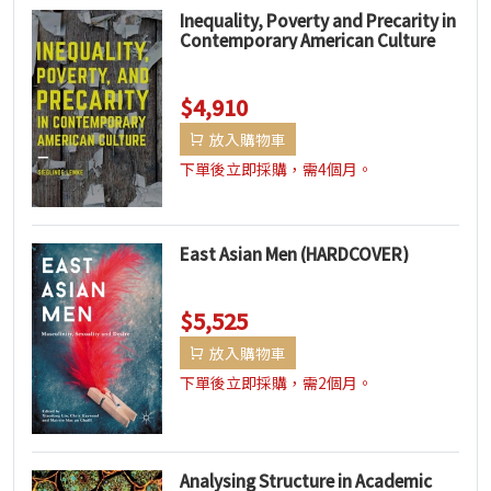
Inequality, Poverty and Precarity in
Contemporary American Culture
(HARDCOVER)
$4,910
放入購物車
下單後立即採購，需4個月。
East Asian Men (HARDCOVER)
$5,525
放入購物車
下單後立即採購，需2個月。
Analysing Structure in Academic