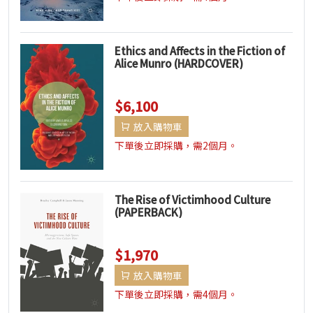
Ethics and Affects in the Fiction of
Alice Munro (HARDCOVER)
$6,100
放入購物車
下單後立即採購，需2個月。
The Rise of Victimhood Culture
(PAPERBACK)
$1,970
放入購物車
下單後立即採購，需4個月。