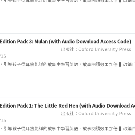
 Edition Pack 3: Mulan (with Audio Download Access Code)
出版社：Oxford University Press
/15
，引導孩子從耳熟能詳的故事中學習英語，故事閱讀效果加倍 ▌改編
 Edition Pack 1: The Little Red Hen (with Audio Download 
出版社：Oxford University Press
/15
，引導孩子從耳熟能詳的故事中學習英語，故事閱讀效果加倍 ▌改編