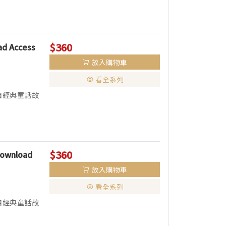
$360
ad Access
放入購物車
看全系列
自經典童話故
$360
 Download
放入購物車
看全系列
自經典童話故