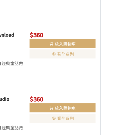
$360
ownload
放入購物車
看全系列
自經典童話故
$360
udio
放入購物車
看全系列
自經典童話故