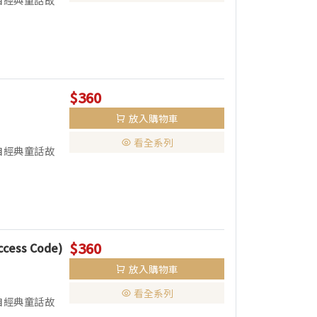
$360
放入購物車
看全系列
自經典童話故
$360
Access Code)
放入購物車
看全系列
自經典童話故