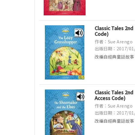
Classic Tales 2nd
Code)
作者：Sue Arengo
出版日期：2017/01
改編自經典童話故事
事...
Classic Tales 2nd
Access Code)
作者：Sue Arengo
出版日期：2017/01
改編自經典童話故事
事...