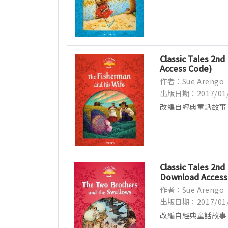
事...
Classic Tales 2nd
Access Code)
作者：Sue Arengo
出版日期：2017/01
改編自經典童話故事
事...
Classic Tales 2nd
Download Access
作者：Sue Arengo
出版日期：2017/01
改編自經典童話故事
事...