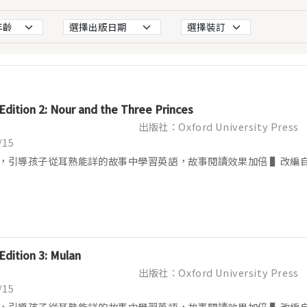
 Edition 2: Nour and the Three Princes
出版社：Oxford University Press
/15
，引導孩子從耳熟能詳的故事中學習英語，故事閱讀效果加倍 ▌改編
Edition 3: Mulan
出版社：Oxford University Press
/15
，引導孩子從耳熟能詳的故事中學習英語，故事閱讀效果加倍 ▌改編