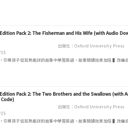
 Edition Pack 2: The Fisherman and His Wife (with Audio D
出版社：Oxford University Press
/15
，引導孩子從耳熟能詳的故事中學習英語，故事閱讀效果加倍 ▌改編
 Edition Pack 2: The Two Brothers and the Swallows (with A
 Code)
出版社：Oxford University Press
/15
，引導孩子從耳熟能詳的故事中學習英語，故事閱讀效果加倍 ▌改編