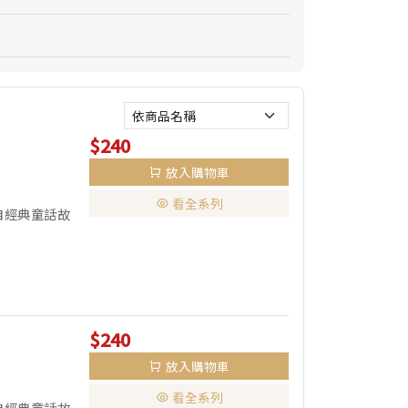
$240
放入購物車
看全系列
自經典童話故
$240
放入購物車
看全系列
自經典童話故