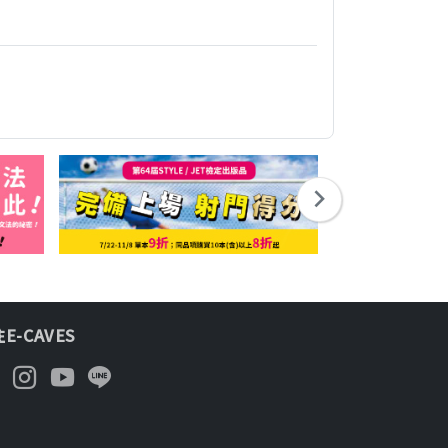
E-CAVES