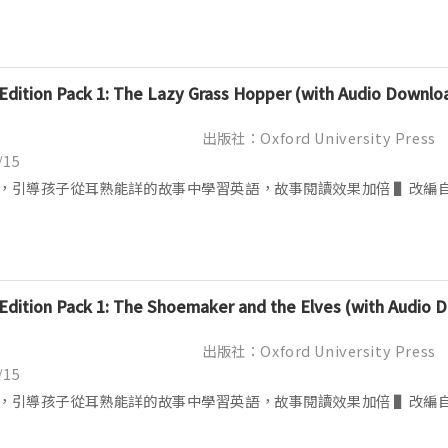
 Edition Pack 1: The Lazy Grass Hopper (with Audio Downlo
出版社：Oxford University Press
/15
，引導孩子從耳熟能詳的故事中學習英語，故事閱讀效果加倍 ▌改編
 Edition Pack 1: The Shoemaker and the Elves (with Audio
出版社：Oxford University Press
/15
，引導孩子從耳熟能詳的故事中學習英語，故事閱讀效果加倍 ▌改編