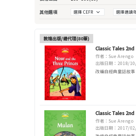
其他選項
敦煌出版/總代理(80筆)
Classic Tales 2nd
作者：Sue Arengo
出版日期：2018/10
改編自經典童話故事
事...
Classic Tales 2nd 
作者：Sue Arengo
出版日期：2017/02
改編自經典童話故事