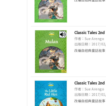
事...
Classic Tales 2nd
作者：Sue Arengo
出版日期：2017/02
改編自經典童話故事
事...
Classic Tales 2nd
作者：Sue Arengo
出版日期：2017/01
改編自經典童話故事