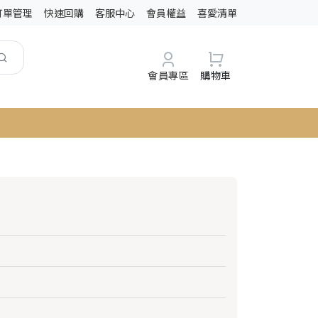
訂單管理
快速回購
客服中心
會員權益
喜愛清單
會員專區
購物車