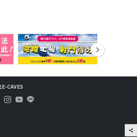
E-CAVES