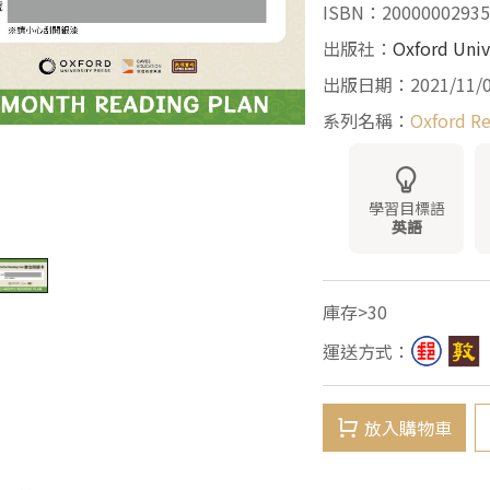
ISBN：20000002935
出版社：
Oxford Univ
出版日期：2021/11/
系列名稱：
Oxford 
學習目標語
英語
庫存>30
運送方式：
放入購物車