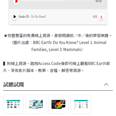
★完整豐富的免費線上資源，激發閱讀前／中／後的學習樂趣。
（圖片出處：BBC Earth: Do You Know? Level 1: Animal
Families, Level 3: Mammals）
▌附線上資源，啟用Access Code後即可線上觀看BBC Earth影
片、享有影片腳本、教案、音檔、解答等資源。
試聽試閱