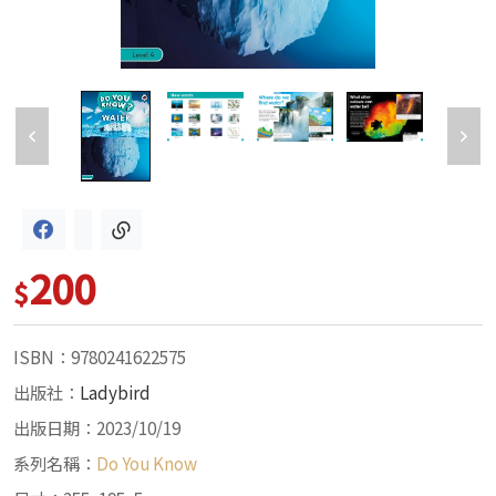
200
$
ISBN：9780241622575
出版社：
Ladybird
出版日期：2023/10/19
系列名稱：
Do You Know