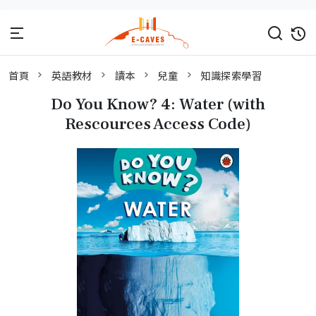
首頁
英語教材
讀本
兒童
知識探索學習
Do You Know? 4: Water (with
Rescources Access Code)