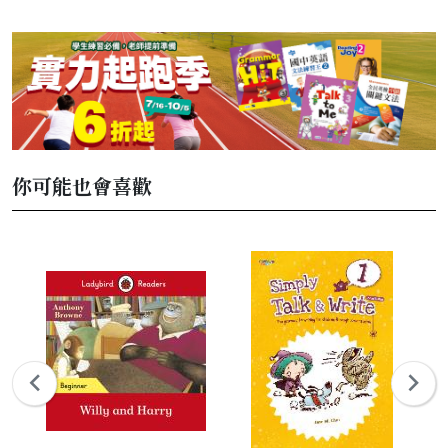
你可能也會喜歡